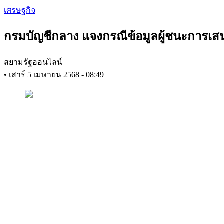
Skip
เศรษฐกิจ
to
main
กรมบัญชีกลาง แจงกรณีข้อมูลผู้ชนะการเสนอ
content
สยามรัฐออนไลน์
•
เสาร์ 5 เมษายน 2568 - 08:49