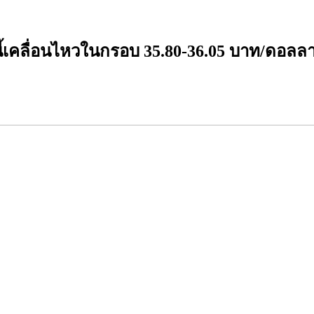
้เคลื่อนไหวในกรอบ 35.80-36.05 บาท/ดอลลา