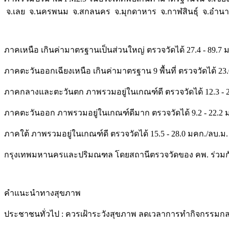
จ.เลย จ.นครพนม จ.สกลนคร จ.มุกดาหาร จ.กาฬสินธุ์ จ.อำนา
Image
ภาคเหนือ เกินค่ามาตรฐานเป็นส่วนใหญ่ ตรวจวัดได้ 27.4 - 89.7 
ภาคตะวันออกเฉียงเหนือ เกินค่ามาตรฐาน 9 พื้นที่ ตรวจวัดได้ 23.
ภาคกลางและตะวันตก ภาพรวมอยู่ในเกณฑ์ดี ตรวจวัดได้ 12.3 - 2
ภาคตะวันออก ภาพรวมอยู่ในเกณฑ์ดีมาก ตรวจวัดได้ 9.2 - 22.2 
ภาคใต้ ภาพรวมอยู่ในเกณฑ์ดี ตรวจวัดได้ 15.5 - 28.0 มคก./ลบ.ม.
กรุงเทพมหานครและปริมณฑล โดยสถานีตรวจวัดของ คพ. ร่วมกับ​ 
Image
คำแนะนำทางสุขภาพ
ประชาชนทั่วไป : ควรเฝ้าระวังสุขภาพ ลดเวลาการทำกิจกรรมกลา