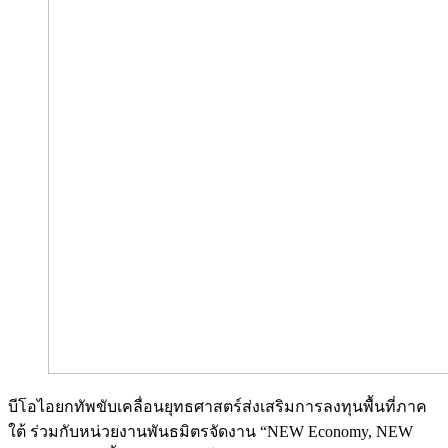
บีโอไอยกทัพขับเคลื่อนยุทธศาสตร์ส่งเสริมการลงทุนพื้นที่ภาค
ใต้ ร่วมกับหน่วยงานพันธมิตรจัดงาน “NEW Economy, NEW