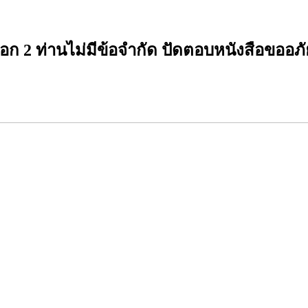
อก 2 ท่านไม่มีข้อจำกัด ปัดตอบหนังสือขออภ