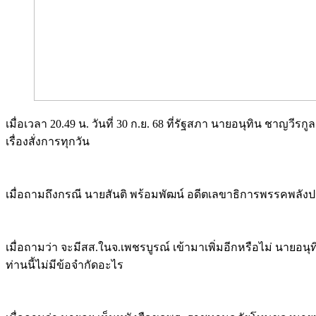
เมื่อเวลา 20.49 น. วันที่ 30 ก.ย. 68 ที่รัฐสภา นายอนุทิน ชาญ
เรื่องสั่งการทุกวัน
เมื่อถามถึงกรณี นายสันติ พร้อมพัฒน์ อดีตเลขาธิการพรรคพลั
เมื่อถามว่า จะมีสส.ในจ.เพชรบูรณ์ เข้ามาเพิ่มอีกหรือไม่ นายอน
ท่านนี้ไม่มีข้อจำกัดอะไร