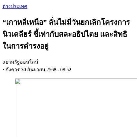
Skip
ต่างประเทศ
to
main
“เกาหลีเหนือ” ลั่นไม่มีวันยกเลิกโครงการ
content
นิวเคลียร์ ชี้เท่ากับสละอธิปไตย และสิทธิ
ในการดำรงอยู่
สยามรัฐออนไลน์
•
อังคาร 30 กันยายน 2568 - 08:52