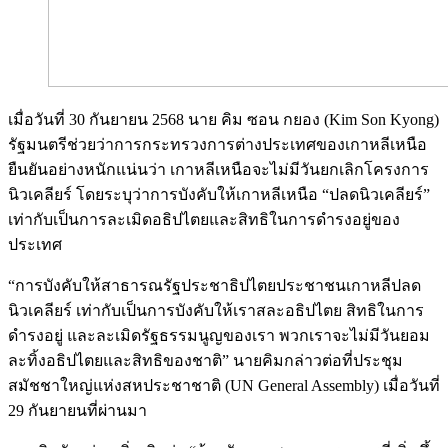
เมื่อวันที่ 30 กันยายน 2568 นาย คิม ซอน กยอง (Kim Son Kyong)
รัฐมนตรีช่วยว่าการกระทรวงการต่างประเทศของเกาหลีเหนือ
ยืนยันอย่างหนักแน่นว่า เกาหลีเหนือจะไม่มีวันยกเลิกโครงการ
นิวเคลียร์ โดยระบุว่าการบังคับให้เกาหลีเหนือ “ปลดนิวเคลียร์”
เท่ากับเป็นการละเมิดอธิปไตยและสิทธิในการดำรงอยู่ของ
ประเทศ
“การบังคับให้สาธารณรัฐประชาธิปไตยประชาชนเกาหลีปลด
นิวเคลียร์ เท่ากับเป็นการบังคับให้เราสละอธิปไตย สิทธิในการ
ดำรงอยู่ และละเมิดรัฐธรรมนูญของเรา พวกเราจะไม่มีวันยอม
ละทิ้งอธิปไตยและสิทธิของชาติ” นายคิมกล่าวต่อที่ประชุม
สมัชชาใหญ่แห่งสหประชาชาติ (UN General Assembly) เมื่อวันที่
29 กันยายนที่ผ่านมา