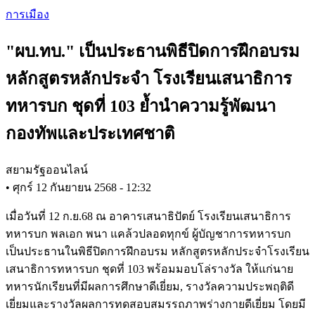
Skip
การเมือง
to
main
"ผบ.ทบ." เป็นประธานพิธีปิดการฝึกอบรม
content
หลักสูตรหลักประจำ โรงเรียนเสนาธิการ
ทหารบก ชุดที่ 103 ย้ำนำความรู้พัฒนา
กองทัพและประเทศชาติ
สยามรัฐออนไลน์
•
ศุกร์ 12 กันยายน 2568 - 12:32
เมื่อวันที่ 12 ก.ย.68 ณ อาคารเสนาธิปัตย์ โรงเรียนเสนาธิการ
ทหารบก พลเอก พนา แคล้วปลอดทุกข์ ผู้บัญชาการทหารบก
เป็นประธานในพิธีปิดการฝึกอบรม หลักสูตรหลักประจำโรงเรียน
เสนาธิการทหารบก ชุดที่ 103 พร้อมมอบโล่รางวัล ให้แก่นาย
ทหารนักเรียนที่มีผลการศึกษาดีเยี่ยม, รางวัลความประพฤติดี
เยี่ยมและรางวัลผลการทดสอบสมรรถภาพร่างกายดีเยี่ยม โดยมี