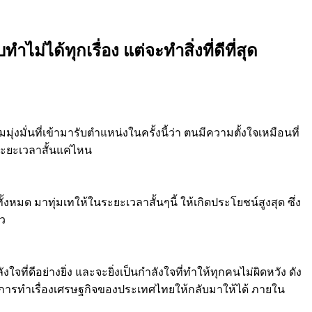
ได้ทุกเรื่อง แต่จะทำสิ่งที่ดีที่สุด
มุ่งมั่นที่เข้ามารับตำแหน่งในครั้งนี้ว่า ตนมีความตั้งใจเหมือนที่
ระยะเวลาสั้นแค่ไหน
ด มาทุ่มเทให้ในระยะเวลาสั้นๆนี้ ให้เกิดประโยชน์สูงสุด ซึ่ง
าว
ที่ดีอย่างยิ่ง และจะยิ่งเป็นกำลังใจที่ทำให้ทุกคนไม่ผิดหวัง ดัง
นการทำเรื่องเศรษฐกิจของประเทศไทยให้กลับมาให้ได้ ภายใน