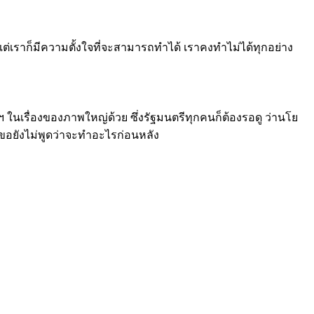
แต่เราก็มีความตั้งใจที่จะสามารถทำได้ เราคงทำไม่ได้ทุกอย่าง
ในเรื่องของภาพใหญ่ด้วย ซึ่งรัฐมนตรีทุกคนก็ต้องรอดู ว่านโย
งขอยังไม่พูดว่าจะทำอะไรก่อนหลัง