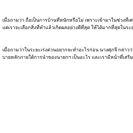
เมื่อถามว่า ถือเป็นการบ้านที่หนักหรือไม่ เพราะเข้ามาในช่วงที
แต่เราจะเลือกสิ่งที่ทำแล้วเกิดผลอย่างดีที่สุด ให้ได้มากที่สุดในระ
เมื่อถามว่าในระยะเร่งด่วนอยากจะทำอะไรก่อน นางศุภจี กล่าวว่
บายหลักภายใต้การนำของนายกฯ เป็นอะไร และเรามีหน้าที่เสริมใน