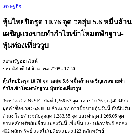
Skip
เศรษฐกิจ
to
main
หุ้นไทยปิดรูด 10.76 จุด วอลุ่ม 5.6 หมื่นล้าน
content
เผชิญแรงขายทำกำไรเข้าโหมดพักฐาน-
หุ้นท่องเที่ยววูบ
สยามรัฐออนไลน์
•
พฤหัสบดี 14 สิงหาคม 2568 - 17:50
หุ้นไทยปิดรูด 10.76 จุด วอลุ่ม 5.6 หมื่นล้าน เผชิญแรงขายทำ
กำไรเข้าโหมดพักฐาน-หุ้นท่องเที่ยววูบ
วันที่ 14 ส.ค.68 SET ปิดที่ 1,266.67 จุด ลดลง 10.76 จุด (-0.84%)
มูลค่าซื้อขาย 56,938.83 ล้านบาท การซื้อขายหุ้นวันนี้ ดัชนีปรับ
ตัวลง โดยทำระดับสูงสุด 1,283.55 จุด และต่ำสุด 1,266.05 จุด
ส่วนหลักทรัพย์เปลี่ยนแปลงวันนี้ เพิ่มขึ้น 127 หลักทรัพย์ ลดลง
402 หลักทรัพย์ และไม่เปลี่ยนแปลง 123 หลักทรัพย์