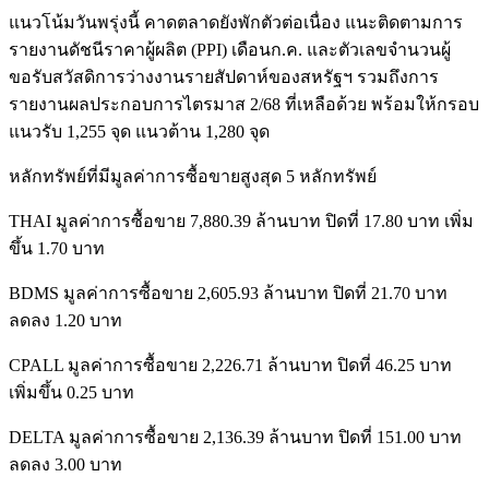
แนวโน้มวันพรุ่งนี้ คาดตลาดยังพักตัวต่อเนื่อง แนะติดตามการ
รายงานดัชนีราคาผู้ผลิต (PPI) เดือนก.ค. และตัวเลขจำนวนผู้
ขอรับสวัสดิการว่างงานรายสัปดาห์ของสหรัฐฯ รวมถึงการ
รายงานผลประกอบการไตรมาส 2/68 ที่เหลือด้วย พร้อมให้กรอบ
แนวรับ 1,255 จุด แนวต้าน 1,280 จุด
หลักทรัพย์ที่มีมูลค่าการซื้อขายสูงสุด 5 หลักทรัพย์
THAI มูลค่าการซื้อขาย 7,880.39 ล้านบาท ปิดที่ 17.80 บาท เพิ่ม
ขึ้น 1.70 บาท
BDMS มูลค่าการซื้อขาย 2,605.93 ล้านบาท ปิดที่ 21.70 บาท
ลดลง 1.20 บาท
CPALL มูลค่าการซื้อขาย 2,226.71 ล้านบาท ปิดที่ 46.25 บาท
เพิ่มขึ้น 0.25 บาท
DELTA มูลค่าการซื้อขาย 2,136.39 ล้านบาท ปิดที่ 151.00 บาท
ลดลง 3.00 บาท