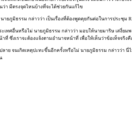
่า มีตรงจุดไหนบ้างที่จะได้ช่วยกันแก้ไข
ับ นายภูมิธรรม กล่าวว่า เป็นเรื่องที่ต้องพูดคุยกันต่อในการประชุม
ระเทศอื่นหรือไม่ นายภูมิธรรม กล่าวว่า มอบให้นายมาริษ เสงี่ย
ี่ ซึ่งเราจะต้องแจ้งตามอำนาจหน้าที่ เพื่อให้เห็นว่าข้อเท็จจริง
นเกิดเหตุปะทะขึ้นอีกครั้งหรือไม่ นายภูมิธรรม กล่าวว่า นี่ไม่ใช
้น