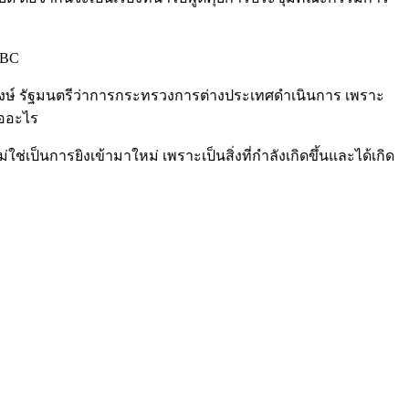
 RBC
มพงษ์ รัฐมนตรีว่าการกระทรวงการต่างประเทศดำเนินการ เพราะ
คืออะไร
่เป็นการยิงเข้ามาใหม่ เพราะเป็นสิ่งที่กำลังเกิดขึ้นและได้เกิด