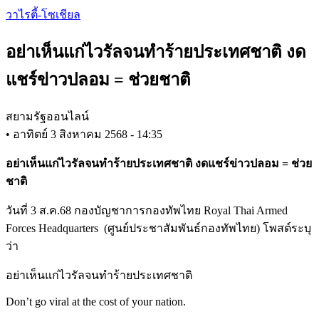
Skip
วาไรตี้-โซเชียล
to
main
อย่าเห็นแก่ไวรัลจนทำร้ายประเทศชาติ งด
content
แชร์ข่าวปลอม = ช่วยชาติ
สยามรัฐออนไลน์
•
อาทิตย์ 3 สิงหาคม 2568 - 14:35
อย่าเห็นแก่ไวรัลจนทำร้ายประเทศชาติ งดแชร์ข่าวปลอม = ช่วย
ชาติ
วันที่ 3 ส.ค.68 กองบัญชาการกองทัพไทย Royal Thai Armed
Forces Headquarters (ศูนย์ประชาสัมพันธ์กองทัพไทย) โพสต์ระบุ
ว่า
อย่าเห็นแก่ไวรัลจนทำร้ายประเทศชาติ
Don’t go viral at the cost of your nation.