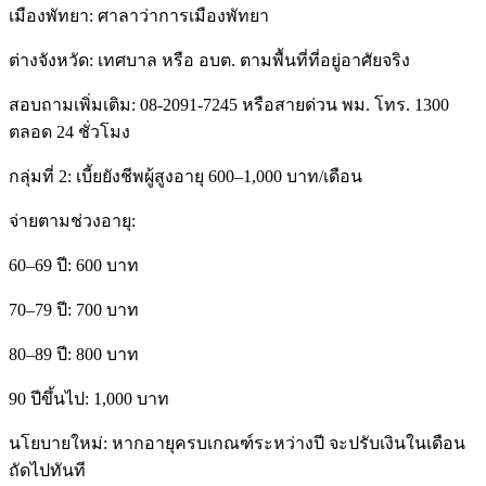
เมืองพัทยา: ศาลาว่าการเมืองพัทยา
ต่างจังหวัด: เทศบาล หรือ อบต. ตามพื้นที่ที่อยู่อาศัยจริง
สอบถามเพิ่มเติม: 08-2091-7245 หรือสายด่วน พม. โทร. 1300
ตลอด 24 ชั่วโมง
กลุ่มที่ 2: เบี้ยยังชีพผู้สูงอายุ 600–1,000 บาท/เดือน
จ่ายตามช่วงอายุ:
60–69 ปี: 600 บาท
70–79 ปี: 700 บาท
80–89 ปี: 800 บาท
90 ปีขึ้นไป: 1,000 บาท
นโยบายใหม่: หากอายุครบเกณฑ์ระหว่างปี จะปรับเงินในเดือน
ถัดไปทันที