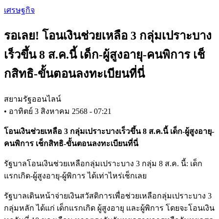
Skip
เศรษฐกิจ
to
main
รอเลย! โอนเงินช่วยเหลือ 3 กลุ่มเปราะบาง
content
เร็วขึ้น 8 ส.ค.นี้ เด็ก-ผู้สูงอายุ-คนพิการ เช็
กสิทธิ-ขั้นตอนลงทะเบียนที่นี่
สยามรัฐออนไลน์
•
อาทิตย์ 3 สิงหาคม 2568 - 07:21
โอนเงินช่วยเหลือ 3 กลุ่มเปราะบางเร็วขึ้น 8 ส.ค.นี้ เด็ก-ผู้สูงอายุ-
คนพิการ เช็กสิทธิ-ขั้นตอนลงทะเบียนที่นี่
รัฐบาลโอนเงินช่วยเหลือกลุ่มเปราะบาง 3 กลุ่ม 8 ส.ค. นี้: เด็ก
แรกเกิด-ผู้สูงอายุ-ผู้พิการ ได้เท่าไหร่เช็กเลย
รัฐบาลเดินหน้าจ่ายเงินสวัสดิการเพื่อช่วยเหลือกลุ่มเปราะบาง 3
กลุ่มหลัก ได้แก่ เด็กแรกเกิด ผู้สูงอายุ และผู้พิการ โดยจะโอนเงิน