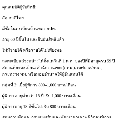
คุณสมบัติผู้รับสิทธิ:
สัญชาติไทย
มีชื่อในทะเบียนบ้านของ อปท.
อายุ 60 ปีขึ้นไป และยืนยันสิทธิแล้ว
ไม่มีรายได้ หรือรายได้ไม่เพียงพอ
ลงทะเบียนล่วงหน้า: ได้ตั้งแต่วันที่ 1 ต.ค. ของปีที่มีอายุครบ 59 ปี
สถานที่ลงทะเบียน: สำนักงานเขต (กทม.), เทศบาล/อบต.,
กระทรวง พม. หรือมอบอำนาจให้ผู้อื่นแทนได้
กลุ่มที่ 3: เบี้ยผู้พิการ 800–1,000 บาท/เดือน
ผู้พิการอายุต่ำกว่า 18 ปี: รับ 1,000 บาท/เดือน
ผู้พิการอายุ 18 ปีขึ้นไป: รับ 800 บาท/เดือน
สอบถามข้อมูล: กรมส่งเสริมและพัฒนาคุณภาพชีวิตคนพิการ