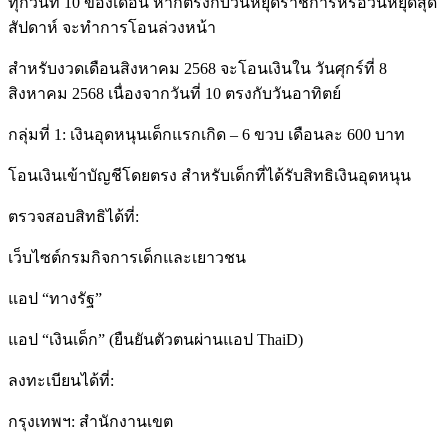
ทุกวันที่ 10 ของเดือน หากตรงกับวันหยุดราชการหรือวันหยุดสุด
สัปดาห์ จะทำการโอนล่วงหน้า
สำหรับงวดเดือนสิงหาคม 2568 จะโอนเงินใน วันศุกร์ที่ 8
สิงหาคม 2568 เนื่องจากวันที่ 10 ตรงกับวันอาทิตย์
กลุ่มที่ 1: เงินอุดหนุนเด็กแรกเกิด – 6 ขวบ เดือนละ 600 บาท
โอนเงินเข้าบัญชีโดยตรง สำหรับเด็กที่ได้รับสิทธิเงินอุดหนุน
ตรวจสอบสิทธิได้ที่:
เว็บไซต์กรมกิจการเด็กและเยาวชน
แอป “ทางรัฐ”
แอป “เงินเด็ก” (ยืนยันตัวตนผ่านแอป ThaiD)
ลงทะเบียนได้ที่:
กรุงเทพฯ: สำนักงานเขต