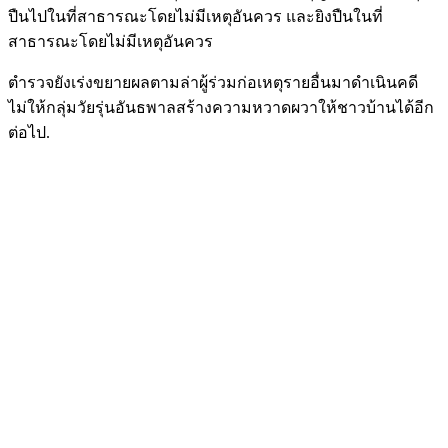
ปืนไปในที่สาธารณะโดยไม่มีเหตุอันควร และยิงปืนในที่
สาธารณะโดยไม่มีเหตุอันควร
ตำรวจยังเร่งขยายผลตามล่าผู้ร่วมก่อเหตุรายอื่นมาดำเนินคดี
ไม่ให้กลุ่มวัยรุ่นอันธพาลสร้างความหวาดผวาให้ชาวบ้านได้อีก
ต่อไป.