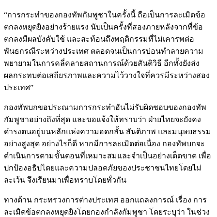
“การกระทำของกองทัพกัมพูชาในครั้งนี้ ถือเป็นการละเมิดข้อ
ตกลงหยุดยิงอย่างร้ายแรง นับเป็นครั้งที่สองภายหลังจากที่ข้อ
ตกลงมีผลบังคับใช้ และสะท้อนถึงพฤติกรรมที่ไม่เคารพต่อ
พันธกรณีระหว่างประเทศ ตลอดจนเป็นการบ่อนทำลายความ
พยายามในการคลี่คลายสถานการณ์ด้วยสันติวิธี อีกทั้งยังส่ง
ผลกระทบต่อเสถียรภาพและความไว้วางใจที่ควรมีระหว่างสอง
ประเทศ”
กองทัพบกขอประณามการกระทำอันไม่รับผิดชอบของกองทัพ
กัมพูชาอย่างถึงที่สุด และขอแจ้งให้ทราบว่า ฝ่ายไทยจะยังคง
ดำรงตนอยู่บนหลักแห่งความอดกลั้น สันติภาพ และมนุษยธรรม
อย่างสูงสุด อย่างไรก็ดี หากมีการละเมิดต่อเนื่อง กองทัพบกจะ
ดำเนินการตามขั้นตอนที่เหมาะสมและจำเป็นอย่างเด็ดขาด เพื่อ
ปกป้องอธิปไตยและความปลอดภัยของประชาชนไทยโดยไม่
ละเว้น จึงเรียนมาเพื่อทราบโดยทั่วกัน
ทางด้าน กระทรวงการต่างประเทศ ออกแถลงการณ์ เรื่อง การ
ละเมิดข้อตกลงหยุดยิงโดยกองกำลังกัมพูชา โดยระบุว่า ในช่วง