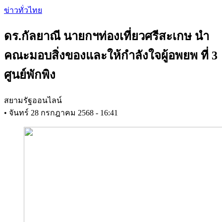
Skip
ข่าวทั่วไทย
to
main
ดร.กัลยาณี นายกฯท่องเที่ยวศรีสะเกษ นำ
content
คณะมอบสิ่งของและให้กำลังใจผู้อพยพ ที่ 3
ศูนย์พักพิง
สยามรัฐออนไลน์
•
จันทร์ 28 กรกฎาคม 2568 - 16:41