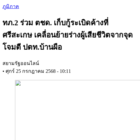
Skip
ภูมิภาค
to
main
ทภ.2 ร่วม ตชด. เก็บกู้ระเบิดค้างที่
content
ศรีสะเกษ เคลื่อนย้ายร่างผู้เสียชีวิตจากจุด
โจมตี ปตท.บ้านผือ
สยามรัฐออนไลน์
•
ศุกร์ 25 กรกฎาคม 2568 - 10:11