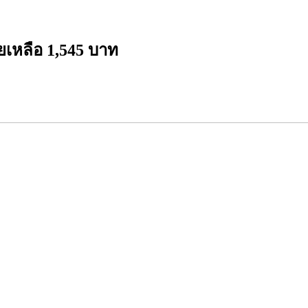
วยเหลือ 1,545 บาท