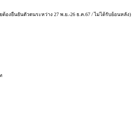
ยต้องยืนยันตัวตนระหว่าง 27 พ.ย.-26 ธ.ค.67 / ไม่ได้รับย้อนหลัง)
าท