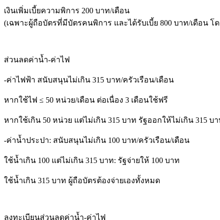
เงินเพิ่มเบี้ยความพิการ 200 บาท/เดือน
(เฉพาะผู้ถือบัตรที่มีบัตรคนพิการ และได้รับเบี้ย 800 บาท/เดือน โด
ส่วนลดค่าน้ำ-ค่าไฟ
-ค่าไฟฟ้า สนับสนุนไม่เกิน 315 บาท/ครัวเรือน/เดือน
หากใช้ไฟ ≤ 50 หน่วย/เดือน ต่อเนื่อง 3 เดือนใช้ฟรี
หากใช้เกิน 50 หน่วย แต่ไม่เกิน 315 บาท รัฐออกให้ไม่เกิน 315 บ
-ค่าน้ำประปา: สนับสนุนไม่เกิน 100 บาท/ครัวเรือน/เดือน
ใช้น้ำเกิน 100 แต่ไม่เกิน 315 บาท: รัฐจ่ายให้ 100 บาท
ใช้น้ำเกิน 315 บาท ผู้ถือบัตรต้องจ่ายเองทั้งหมด
ลงทะเบียนส่วนลดค่าน้ำ-ค่าไฟ