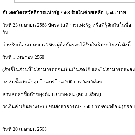
อัปเดดบัตรสวัสดิการแห่งรัฐ 2568 รับเงินช่วยเหลือ 1,545 บาท
วันที่ 23 เมษายน 2568 บัตรสวัสดิการแห่งรัฐ หรือที่รู้จักกันใน
วัน
สำหรับเดือนเมษายน 2568 ผู้ถือบัตรจะได้รับสิทธิประโยชน์ ดังนี้
วันที่ 1 เมษายน 2568
(สิทธิ์ในส่วนนี้ไม่สามารถถอนเป็นเงินสดได้ และไม่สามารถสะส
วงเงินซื้อสินค้าอุปโภคบริโภค 300 บาท/คน/เดือน
ส่วนลดค่าซื้อก๊าซหุงต้ม 80 บาท/คน (ต่อ 3 เดือน)
วงเงินค่าเดินทางระบบขนส่งสาธารณะ 750 บาท/คน/เดือน (ครอบ
วันที่ 20 เมษายน 2568