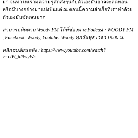
มา จนทำให้เรามีความรู้สึกสิ่งๆนี้กับตัวเองมันอาจจะลดทอน
หรือมีบางอย่างมาแบ่งปันแต่ ณ ตอนนี้ความสำเร็จที่เราทำด้วย
ตัวเองมันชัดเจนมาก
สามารถติดตาม Woody FM ได้ที่ช่องทาง Podcast : WOODY FM
, Facebook: Woody, Youtube: Woody ทุกวันพุธ เวลา 19.00 น.
คลิกชมย้อนหลัง : https://www.youtube.com/watch?
v=clW_td9wyWc