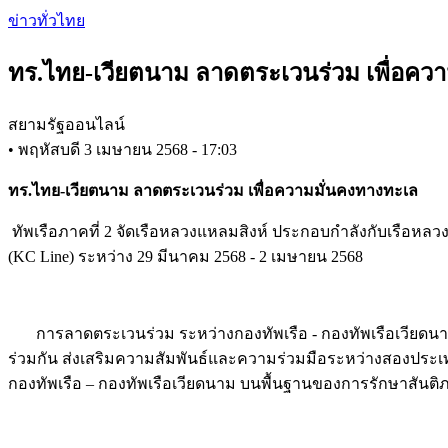
Skip
ข่าวทั่วไทย
to
main
ทร.ไทย-เวียตนาม ลาดตระเวนร่วม เพื่อคว
content
สยามรัฐออนไลน์
•
พฤหัสบดี 3 เมษายน 2568 - 17:03
ทร.ไทย-เวียตนาม ลาดตระเวนร่วม เพื่อความมั่นคงทางทะเล
ทัพเรือภาคที่ 2 จัดเรือหลวงแหลมสิงห์ ประกอบกำลังกับเรือห
(KC Line) ระหว่าง 29 มีนาคม 2568 - 2 เมษายน 2568
การลาดตระเวนร่วม ระหว่างกองทัพเรือ - กองทัพเรือเวียดนาม 
ร่วมกัน ส่งเสริมความสัมพันธ์และความร่วมมือระหว่างสองประเ
กองทัพเรือ – กองทัพเรือเวียดนาม บนพื้นฐานของการรักษาสันติ