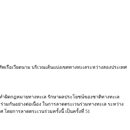
งทัพเรือเวียดนาม บริเวณเส้นแบ่งเขตทางทะเลระหว่างสองประเทศ
ารกระทำผิดกฎหมายทางทะเล รักษาผลประโยชน์ของชาติทางทะเล
ร่วมกันอย่างต่อเนื่อง ในการลาดตระเวนร่วมทางทะเล ระหว่าง
ยการลาดตระเวนร่วมครั้งนี้ เป็นครั้งที่ 51