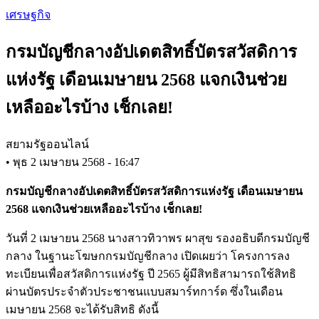
Skip
เศรษฐกิจ
to
main
กรมบัญชีกลางอัปเดตสิทธิ์บัตรสวัสดิการ
content
แห่งรัฐ เดือนเมษายน 2568 แจกเงินช่วย
เหลืออะไรบ้าง เช็กเลย!
สยามรัฐออนไลน์
•
พุธ 2 เมษายน 2568 - 16:47
กรมบัญชีกลางอัปเดตสิทธิ์บัตรสวัสดิการแห่งรัฐ เดือนเมษายน
2568 แจกเงินช่วยเหลืออะไรบ้าง เช็กเลย!
วันที่ 2 เมษายน 2568 นางสาวทิวาพร ผาสุข รองอธิบดีกรมบัญชี
กลาง ในฐานะโฆษกกรมบัญชีกลาง เปิดเผยว่า โครงการลง
ทะเบียนเพื่อสวัสดิการแห่งรัฐ ปี 2565 ผู้มีสิทธิสามารถใช้สิทธิ
ผ่านบัตรประจำตัวประชาชนแบบสมาร์ทการ์ด ซึ่งในเดือน
เมษายน 2568 จะได้รับสิทธิ ดังนี้