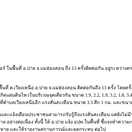
ร์ ในพื้นที่ อ.ปาย จ.แม่ฮ่องสอน ถึง 13 ครั้งติดต่อกัน อยู่ระห
้นที่ ต.เวียงเหนือ อ.ปาย จ.แม่ฮ่องสอน ติดต่อกันถึง 13 ครั้ง โดยครั้
เกิดแผ่นดินไหวในบริเวณจุดเดียวกัน ขนาด 1.9, 2.2, 1.9, 3.2, 1.8, 3.
ที่ตำบลเวียงเหนืออีก แรงสั่นสะเทือน ขนาด 3.3 ลึก 1 กม. และขนาด 2
ะแจ้งเตือนประชาชนสามารถรับรู้ถึงแรงสั่นสะเทือน แต่ยังไม่มีราย
ย่างต่อเนื่อง ทั้งนี้ ให้ อ.ปาย แจ้ง อปท.ในพื้นที่ ชี้แจงทำ
สียหาย และให้รายงานสถานการณ์และผลกระทบ ต่อไป