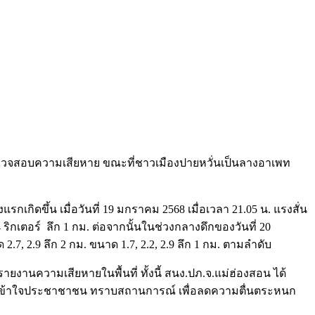
ว่างตรวจสอบความเสียหาย ขณะที่ชาวเมืองปายหวั่นเป็นลางอาเพท
งแรกเกิดขึ้น เมื่อวันที่ 19 มกราคม 2568 เมื่อเวลา 21.05 น. แรงสั่น
4 ริกเตอร์ ลึก 1 กม. ต่อจากนั้นในช่วงกลางดึกของวันที่ 20
.7, 2.9 ลึก 2 กม. ขนาด 1.7, 2.2, 2.9 ลึก 1 กม. ตามลำดับ
งานความเสียหายในพื้นที่ ทั้งนี้ สนง.ปภ.จ.แม่ฮ่องสอน ได้
ความเข้าใจประชาชาชน ทราบสถานการณ์ เพื่อลดความตื่นตระหนก