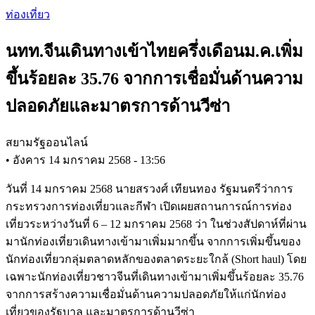
Skip
ท่องเที่ยว
to
main
นทท.จีนเดินทางเข้าไทยครึ่งเดือนม.ค.เพิ่ม
content
ขึ้นร้อยละ 35.76 จากการเชื่อมั่นด้านความ
ปลอดภัยและมาตรการด้านวีซ่า
สยามรัฐออนไลน์
•
อังคาร 14 มกราคม 2568 - 13:56
วันที่ 14 มกราคม 2568 นายสรวงศ์ เทียนทอง รัฐมนตรีว่าการ
กระทรวงการท่องเที่ยวและกีฬา เปิดเผยสถานการณ์การท่อง
เที่ยวระหว่างวันที่ 6 – 12 มกราคม 2568 ว่า ในช่วงสัปดาห์ที่ผ่าน
มานักท่องเที่ยวเดินทางเข้ามาเพิ่มมากขึ้น จากการเพิ่มขึ้นของ
นักท่องเที่ยวกลุ่มตลาดหลักของตลาดระยะใกล้ (Short haul) โดย
เฉพาะนักท่องเที่ยวชาวจีนที่เดินทางเข้ามาเพิ่มขึ้นร้อยละ 35.76
จากการสร้างความเชื่อมั่นด้านความปลอดภัยให้แก่นักท่อง
เที่ยวของรัฐบาล และมาตรการด้านวีซ่า