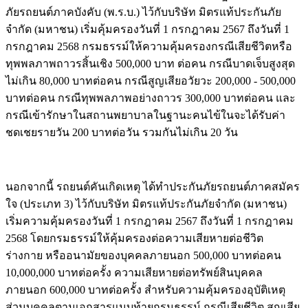
ภัยรถยนต์ภาคบังคับ (พ.ร.บ.) ไว้กับบริษัท มิตรแท้ประกันภัย
จำกัด (มหาชน) เริ่มคุ้มครองวันที่ 1 กรกฎาคม 2567 ถึงวันที่ 1
กรกฎาคม 2568 กรมธรรม์ให้ความคุ้มครองกรณีเสียชีวิตหรือ
ทุพพลภาพถาวรสิ้นเชิง 500,000 บาท ต่อคน กรณีบาดเจ็บสูงสุด
ไม่เกิน 80,000 บาทต่อคน กรณีสูญเสียอวัยวะ 200,000 - 500,000
บาทต่อคน กรณีทุพพลภาพอย่างถาวร 300,000 บาทต่อคน และ
กรณีเข้ารักษาในสถานพยาบาลในฐานะคนไข้ในจะได้รับค่า
ชดเชยรายวัน 200 บาทต่อวัน รวมกันไม่เกิน 20 วัน
นอกจากนี้ รถยนต์คันเกิดเหตุ ได้ทำประกันภัยรถยนต์ภาคสมัคร
ใจ (ประเภท 3) ไว้กับบริษัท มิตรแท้ประกันภัยจำกัด (มหาชน)
เริ่มความคุ้มครองวันที่ 1 กรกฎาคม 2567 ถึงวันที่ 1 กรกฎาคม
2568 โดยกรมธรรม์ให้คุ้มครองต่อความเสียหายต่อชีวิต
ร่างกาย หรืออนามัยของบุคคลภายนอก 500,000 บาทต่อคน
10,000,000 บาทต่อครั้ง ความเสียหายต่อทรัพย์สินบุคคล
ภายนอก 600,000 บาทต่อครั้ง สำหรับความคุ้มครองอุบัติเหตุ
ส่วนบุคคลตามเอกสารแนบท้ายกรมธรรม์ กรณีเสียชีวิต สูญเสีย