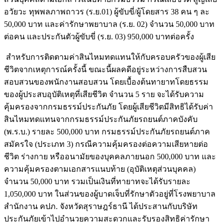
อวัยวะ ทุพพลภาพถาวร (ร.ย.01) ผู้ขับขี่/ผู้โดยสาร 38 คน ๆ ละ
50,000 บาท และค่ารักษาพยาบาล (ร.ย. 02) จำนวน 50,000 บาท
ต่อคน และประกันตัวผู้ขับขี่ (ร.ย. 03) 950,000 บาทต่อครั้ง
สำหรับการติดตามค่าสินไหมทดแทนให้กับครอบครัวของผู้เสีย
ชีวิตจากเหตุการณ์ครั้งนี้ ขณะนี้ผลคดีอยู่ระหว่างการสืบสวน
สอบสวนของพนักงานสอบสวน โดยเบื้องต้นทายาทโดยธรรม
ของผู้ประสบอุบัติเหตุที่เสียชีวิต จำนวน 5 ราย จะได้รับความ
คุ้มครองจากกรมธรรม์ประกันภัย โดยผู้เสียชีวิตมีสิทธิได้รับค่า
สินไหมทดแทนจากกรมธรรม์ประกันภัยรถยนต์ภาคบังคับ
(พ.ร.บ.) รายละ 500,000 บาท กรมธรรม์ประกันภัยรถยนต์ภาค
สมัครใจ (ประเภท 3) กรณีความคุ้มครองต่อความเสียหายต่อ
ชีวิต ร่างกาย หรืออนามัยของบุคคลภายนอก 500,000 บาท และ
ความคุ้มครองตามเอกสารแนบท้าย (อุบัติเหตุส่วนบุคคล)
จำนวน 50,000 บาท รวมเป็นเงินที่ทายาทจะได้รับรายละ
1,050,000 บาท ในส่วนของผู้บาดเจ็บที่รักษาตัวอยู่ที่โรงพยาบาล
สำนักงาน คปภ. จังหวัดสุราษฎร์ธานี ได้ประสานกับบริษัท
ประกันภัยเข้าไปอำนวยความสะดวกและรับรองสิทธิค่ารักษา