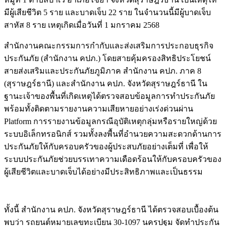
มีผู้เสียชีวิต 5 ราย และบาดเจ็บ 22 ราย ในจำนวนนี้มีผู้บาดเจ็บ
สาหัส 8 ราย เหตุเกิดเมื่อวันที่ 1 มกราคม 2568
สำนักงานคณะกรรมการกำกับและส่งเสริมการประกอบธุรกิจ
ประกันภัย (สำนักงาน คปภ.) โดยสายคุ้มครองสิทธิประโยชน์
สายส่งเสริมและประกันภัยภูมิภาค สำนักงาน คปภ. ภาค 8
(สุราษฎร์ธานี) และสำนักงาน คปภ. จังหวัดสุราษฎร์ธานี ใน
ฐานะเจ้าของพื้นที่เกิดเหตุได้ตรวจสอบข้อมูลการทำประกันภัย
พร้อมทั้งติดตามรายงานความเสียหายอย่างเร่งด่วนผ่าน
Platform การรายงานข้อมูลกรณีอุบัติเหตุกลุ่มหรือรายใหญ่ด้วย
ระบบอิเล็กทรอนิกส์ รวมทั้งลงพื้นที่อำนวยความสะดวกด้านการ
ประกันภัยให้กับครอบครัวของผู้ประสบภัยอย่างเต็มที่ เพื่อให้
ระบบประกันภัยช่วยบรรเทาความเดือดร้อนให้กับครอบครัวของ
ผู้เสียชีวิตและบาดเจ็บได้อย่างมีประสิทธิภาพและเป็นธรรม
Image
ทั้งนี้ สำนักงาน คปภ. จังหวัดสุราษฎร์ธานี ได้ตรวจสอบเบื้องต้น
พบว่า รถยนต์หมายเลขทะเบียน 30-1097 นครปฐม จัดทำประกัน