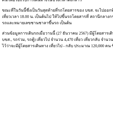
ขณะที่ในวันนี้ซึ่งเป็นวันสุดท้ายที่รถโดยสารของ บขส. จะไปออกท
เที่ยวเวลา 18.00 น. เป็นต้นไป ให้ไปขึ้นรถโดยสารที่ สถานีกลา
รถและหมายเลขชานชาลาขึ้นรถ เป็นต้น
ส่วนข้อมูลการเดินรถเมื่อวานนี้ (27 ธันวาคม 2567) มีผู้โดยสา
บขส., รถร่วม, รถตู้) เที่ยวไป จำนวน 4,470 เที่ยว เที่ยวกลับ จ
ไว้ว่าจะมีผู้โดยสารเดินทาง เที่ยวไป - กลับ ประมาณ 120,000 คน