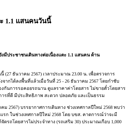
 1.1 แสนคนวันนี้
ยังมีประชาชนเดินทางต่อเนื่องแตะ 1.1 แสนคน ด้าน
นนี้ (27 ธันวาคม 2567) เวลาประมาณ 23.00 น. เพื่อตรวจการ
ด้ลงพื้นที่แล้วเมื่อวันที่ 25 - 26 ธันวาคม 2567 โดยกำชับ
ป้องกันการรอคอยรถนาน ดูแลราคาค่าโดยสาร ไม่ขายตั๋วโดยสาร
ิการที่ดี มีประสิทธิภาพ สะดวก ปลอดภัย และเป็นธรรม
นวาคม 2567) บรรยากาศการเดินทาง ช่วงเทศกาลปีใหม่ 2568 พบว่า
วันแรก ในช่วงเทศกาลปีใหม่ 2568 โดย บขส. คาดการณ์ว่าจะมี
ละได้จัดรถโดยสารไม่ประจำทาง (รถเสริม 30) ประมาณเกือบ 1,000