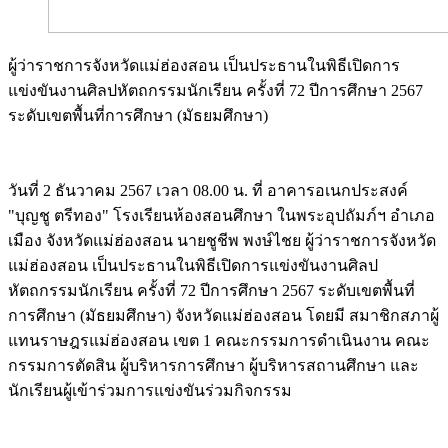
ผู้ว่าราชการจังหวัดแม่ฮ่องสอน เป็นประธานในพิธีเปิดการ
แข่งขันงานศิลปหัตถกรรมนักเรียน ครั้งที่ 72 ปีการศึกษา 2567
ระดับเขตพื้นที่การศึกษา (มัธยมศึกษา)
Image
วันที่ 2 ธันวาคม 2567 เวลา 08.00 น. ที่ อาคารอเนกประสงค์
"บุญชู ตรีทอง" โรงเรียนห้องสอนศึกษา ในพระอุปถัมภ์ฯ อำเภอ
เมือง จังหวัดแม่ฮ่องสอน นายชูชีพ พงษ์ไชย ผู้ว่าราชการจังหวัด
แม่ฮ่องสอน เป็นประธานในพิธีเปิดการแข่งขันงานศิลป
หัตถกรรมนักเรียน ครั้งที่ 72 ปีการศึกษา 2567 ระดับเขตพื้นที่
การศึกษา (มัธยมศึกษา) จังหวัดแม่ฮ่องสอน โดยมี สมาชิกสภาผู้
แทนราษฎรแม่ฮ่องสอน เขต 1 คณะกรรมการดำเนินงาน คณะ
กรรมการตัดสิน ผู้บริหารการศึกษา ผู้บริหารสถานศึกษา และ
นักเรียนผู้เข้าร่วมการแข่งขันร่วมกิจกรรม
Image