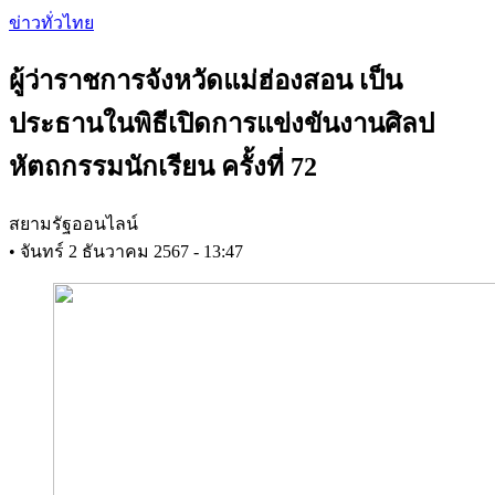
Skip
ข่าวทั่วไทย
to
main
ผู้ว่าราชการจังหวัดแม่ฮ่องสอน เป็น
content
ประธานในพิธีเปิดการแข่งขันงานศิลป
หัตถกรรมนักเรียน ครั้งที่ 72
สยามรัฐออนไลน์
•
จันทร์ 2 ธันวาคม 2567 - 13:47