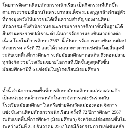
โดยการจัดงานศิลปหัตถกรรมนักเรียน เป็นกิจกรรมที่เกิดขึ้น
ตามพระราชปณิธานในพระบาทสมเด็จพระมงกุฎเกล้าเจ้าอยู่หัว
ที่ทรงมุ่งหวังให้เยาวชนได้เห็นความสำคัญของงานศิลป
หัตถกรรม ซึ่งสำนักงานคณะกรรมการการศึกษาขั้นพื้นฐานได้
สืบสานพระราชปณิธาน ดำเนินการจัดการแข่งขันมาอย่างต่อ
เนื่อง โดยในปีการศึกษา 2567 นี้ เป็นการจัดการแข่งขันงานศิลป
หัตถกรรม ครั้งที่ 72 และได้วางแนวทางการแข่งขันโดยสิ้นสุดที่
ระดับเขตพื้นที่การศึกษา ระดับมัธยมศึกษาตอนต้น ถึงตอนปลาย
ทุกสังกัด รวมโรงเรียนขยายโอกาสที่เปิดชั้นสูงสุดถึงชั้น
มัธยมศึกษาปีที่ 6 แข่งขันในลูโรงเรียนมัธยมศึกษา
Image
ทั้งนี้ สำนักงานเขตพื้นที่การศึกษามัธยมศึกษาแม่ฮ่องสอน จึง
เป็นหน่วยงานเจ้าภาพหลักในการจัดการแข่งขันร่วมกับ
โรงเรียนมัธยมศึกษาในเครือข่ายจังหวัดแม่ฮ่องสอน จัดการ
แข่งขันงานศิลปหัตถกรรมนักเรียน ครั้งที่ 72 ปีการศึกษา 2567
ระดับเขตพื้นที่การศึกษา (มัธยมศึกษา) จังหวัดแม่ฮ่องสอนขึ้นใน
ระหว่างวันที่ 2- 3 ธันวาคม 2567 โดยมีกิจกรรมการแข่งขันหลัก