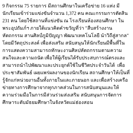
9 กิจกรรม 75 รายการ มีสถานศึกษาในเครือข่าย 16 แห่ง มี
นักเรียนเข้าร่วมแข่งขันจำนวน 1,372 คน คณะกรรมการตัดสิน
231 คน โดยใช้สถานที่แข่งขัน ณ โรงเรียนห้องสอนศึกษา ใน
พระอุปถัมภ์ฯ ภายใต้แนวคิดคำขวัญที่ว่า "สืบสร้างงาน
หัตถกรรม สานศิลป์ภูมิปัญญา พัฒนาเทคโนโลยี นำวิถีสู่สากล"
โดยมีวัตถุประสงค์ เพื่อส่งเสริม สนับสนุนให้นักเรียนมีพื้นที่ใน
การแสดงความสามารถทักษะงานศิลปหัตถกรรมตามความ
สนใจและความถนัด เพื่อให้ผู้เรียนได้รับประสบการณ์ตรงและ
สามารถนำไปพัฒนาและประยุกต์ใช้ในชีวิตประจำวันได้ เพื่อ
ประชาสัมพันธ์ เผยแพร่ผลงานของนักเรียน สถานศึกษาให้เป็นที่
รู้จักแก่หน่วยงานอื่นทั้งภายในและภายนอก และเพื่อสร้างเครือ
ข่ายทางการศึกษาจากทุกภาคส่วนในการสนับสนุนและให้
ความร่วมมือในการมีส่วนร่วมส่งเสริม สนับสนุนการจัดการ
ศึกษาระดับมัธยมศึกษาในจังหวัดแม่ฮ่องสอน
Image