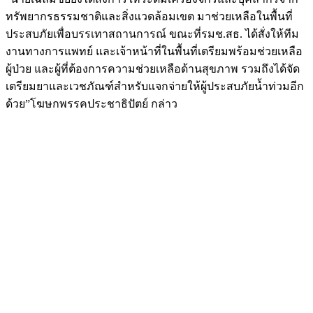
ทรัพยากรธรรมชาติและสิ่งแวดล้อมเขต มาช่วยเหลือในพื้นที่
ประสบภัยเพื่อบรรเทาสถานการณ์ ขณะที่รมช.สธ. ได้สั่งให้ทีม
งานทางการแพทย์ และเจ้าหน้าที่ในพื้นที่เตรียมพร้อมช่วยเหลือ
ผู้ป่วย และผู้ที่ต้องการความช่วยเหลือด้านสุขภาพ รวมถึงได้จัด
เตรียมยาและเวชภัณฑ์สำหรับแจกจ่ายให้ผู้ประสบภัยน้ำท่วมอีก
ด้วย”โฆษกพรรคประชาธิปัตย์ กล่าว