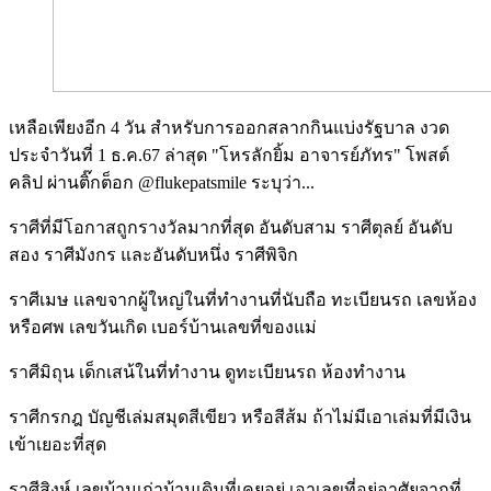
เหลือเพียงอีก 4 วัน สำหรับการออกสลากกินแบ่งรัฐบาล งวด
ประจำวันที่ 1 ธ.ค.67 ล่าสุด "โหรลักยิ้ม อาจารย์ภัทร" โพสต์
คลิป ผ่านติ๊กต็อก @flukepatsmile ระบุว่า...
ราศีที่มีโอกาสถูกรางวัลมากที่สุด อันดับสาม ราศีตุลย์ อันดับ
สอง ราศีมังกร และอันดับหนึ่ง ราศีพิจิก
ราศีเมษ เเลขจากผู้ใหญ่ในที่ทำงานที่นับถือ ทะเบียนรถ เลขห้อง
หรือศพ เลขวันเกิด เบอร์บ้านเลขที่ของแม่
ราศีมิถุน เด็กเสน้ในที่ทำงาน ดูทะเบียนรถ ห้องทำงาน
ราศีกรกฎ บัญชีเล่มสมุดสีเขียว หรือสีส้ม ถ้าไม่มีเอาเล่มที่มีเงิน
เข้าเยอะที่สุด
ราศีสิงห์ เลขบ้านเก่าบ้านเดิมที่เคยอยู่ เอาเลขที่อยู่อาศัยจากที่