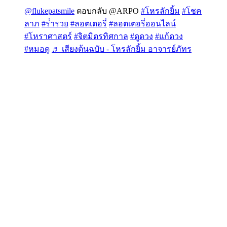
@flukepatsmile
ตอบกลับ @ARPO
#โหรลักยิ้ม
#โชค
ลาภ
#ร่ํารวย
#ลอตเตอรี่
#ลอตเตอรี่ออนไลน์
#โหราศาสตร์
#จิตมิตรทิศกาล
#ดูดวง
#แก้ดวง
#หมอดู
♬ เสียงต้นฉบับ - โหรลักยิ้ม อาจารย์ภัทร