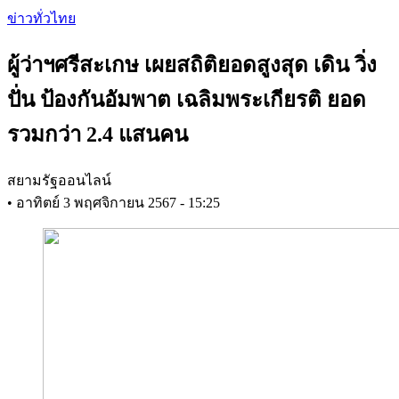
Skip
ข่าวทั่วไทย
to
main
ผู้ว่าฯศรีสะเกษ เผยสถิติยอดสูงสุด เดิน วิ่ง
content
ปั่น ป้องกันอัมพาต เฉลิมพระเกียรติ ยอด
รวมกว่า 2.4 แสนคน
สยามรัฐออนไลน์
•
อาทิตย์ 3 พฤศจิกายน 2567 - 15:25