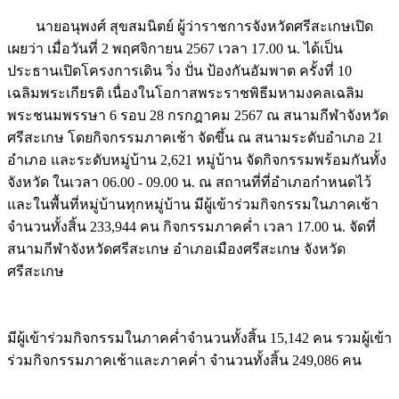
นายอนุพงศ์ สุขสมนิตย์ ผู้ว่าราชการจังหวัดศรีสะเกษเปิด
เผยว่า เมื่อวันที่ 2 พฤศจิกายน 2567 เวลา 17.00 น. ได้เป็น
ประธานเปิดโครงการเดิน วิ่ง ปั่น ป้องกันอัมพาต ครั้งที่ 10
เฉลิมพระเกียรติ เนื่องในโอกาสพระราชพิธีมหามงคลเฉลิม
พระชนมพรรษา 6 รอบ 28 กรกฎาคม 2567 ณ สนามกีฬาจังหวัด
ศรีสะเกษ โดยกิจกรรมภาคเช้า จัดขึ้น ณ สนามระดับอำเภอ 21
อำเภอ และระดับหมู่บ้าน 2,621 หมู่บ้าน จัดกิจกรรมพร้อมกันทั้ง
จังหวัด ในเวลา 06.00 - 09.00 น. ณ สถานที่ที่อำเภอกำหนดไว้
และในพื้นที่หมู่บ้านทุกหมู่บ้าน มีผู้เข้าร่วมกิจกรรมในภาคเช้า
จำนวนทั้งสิ้น 233,944 คน กิจกรรมภาคค่ำ เวลา 17.00 น. จัดที่
สนามกีฬาจังหวัดศรีสะเกษ อำเภอเมืองศรีสะเกษ จังหวัด
ศรีสะเกษ
Image
มีผู้เข้าร่วมกิจกรรมในภาคค่ำจำนวนทั้งสิ้น 15,142 คน รวมผู้เข้า
ร่วมกิจกรรมภาคเช้าและภาคค่ำ จำนวนทั้งสิ้น 249,086 คน
Image