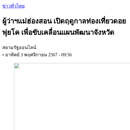
Skip
ข่าวทั่วไทย
to
main
ผู้ว่าฯแม่ฮ่องสอน เปิดฤดูกาลท่องเที่ยวดอย
content
พุ่ยโค เพื่อขับเคลื่อนแผนพัฒนาจังหวัด
สยามรัฐออนไลน์
•
อาทิตย์ 3 พฤศจิกายน 2567 - 09:56