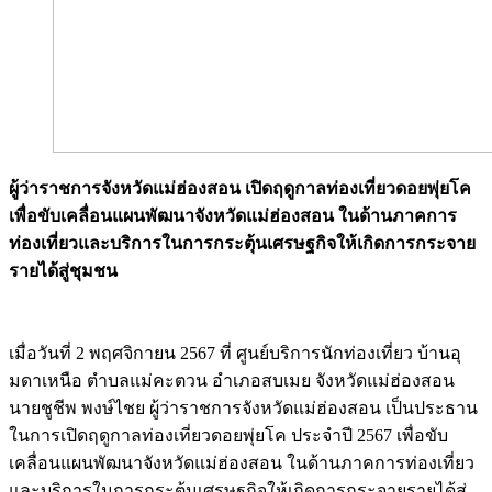
ผู้ว่าราชการจังหวัดแม่ฮ่องสอน เปิดฤดูกาลท่องเที่ยวดอยพุ่ยโค
เพื่อขับเคลื่อนแผนพัฒนาจังหวัดแม่ฮ่องสอน ในด้านภาคการ
ท่องเที่ยวและบริการในการกระตุ้นเศรษฐกิจให้เกิดการกระจาย
รายได้สู่ชุมชน
Image
เมื่อวันที่ 2 พฤศจิกายน 2567 ที่ ศูนย์บริการนักท่องเที่ยว บ้านอุ
มดาเหนือ ตำบลแม่คะตวน อำเภอสบเมย จังหวัดแม่ฮ่องสอน
นายชูชีพ พงษ์ไชย ผู้ว่าราชการจังหวัดแม่ฮ่องสอน เป็นประธาน
ในการเปิดฤดูกาลท่องเที่ยวดอยพุ่ยโค ประจำปี 2567 เพื่อขับ
เคลื่อนแผนพัฒนาจังหวัดแม่ฮ่องสอน ในด้านภาคการท่องเที่ยว
และบริการในการกระตุ้นเศรษฐกิจให้เกิดการกระจายรายได้สู่