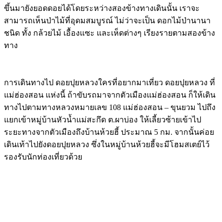
ขึ้นมายังยอดดอยได้โดยระหว่างสองข้างทางเดินนั้น เราจะ
สามารถเห็นป่าไม้ที่อุดมสมบูรณ์ ไม่ว่าจะเป็น ดอกไม้ป่านานา
ชนิด ทั้ง กล้วยไม้ เอื้องแซะ และเห็ดต่างๆ เรียงรายตามสองข้าง
ทาง
Image
การเดินทางไป ดอยปุยหลวงใครที่อยากมาเที่ยว ดอยปุยหลวง ที่
แม่ฮ่องสอน แห่งนี้ ถ้าขับรถมาจากตัวเมืองแม่ฮ่องสอน ก็ให้เดิน
ทางไปตามทางหลวงหมายเลข 108 แม่ฮ่องสอน – ขุนยวม ไปถึง
แยกเข้าหมู่บ้านหัวน้ำแม่สะกึด ต.ผาบ่อง ให้เลี้ยวซ้ายเข้าไป
ระยะทางจากตัวเมืองถึงบ้านห้วยฮี้ ประมาณ 5 กม. จากนั้นค่อย
เดินเท้าไปยังดอยปุยหลวง ซึ่งในหมู่บ้านห้วยฮี้จะมีโฮมสเตย์ไว้
รองรับนักท่องเที่ยวด้วย
Image
Image
Image