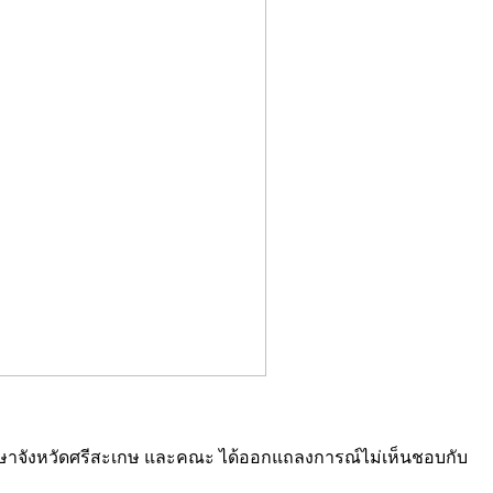
ยมศึกษาจังหวัดศรีสะเกษ และคณะ ได้ออกแถลงการณ์ไม่เห็นชอบกับ