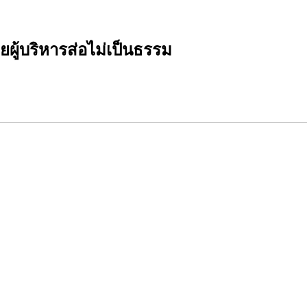
ยผู้บริหารส่อไม่เป็นธรรม