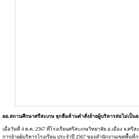
ผอ.สถานศึกษาศรีสะเกษ ลุกฮือค้านคำสั่งย้ายผู้บริหารส่อไม่เป็น
เมื่อวันที่ 4 ต.ค. 2567 ที่โรงเรียนศรีสะเกษวิทยาลัย อ.เมือง
การย้ายผู้บริหารโรงเรียน ประจำปี 2567 ของสำนักงานเขตพื้นท