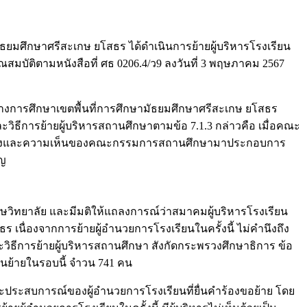
ัธยมศึกษาศรีสะเกษ ยโสธร ได้ดำเนินการย้ายผู้บริหารโรงเรียน
มบัติตามหนังสือที่ ศธ 0206.4/ว9 ลงวันที่ 3 พฤษภาคม 2567
งการศึกษาเขตพื้นที่การศึกษามัธยมศึกษาศรีสะเกษ ยโสธร
ละวิธีการย้ายผู้บริหารสถานศึกษาตามข้อ 7.1.3 กล่าวคือ เมื่อคณะ
่นกรองและความเห็นของคณะกรรมการสถานศึกษามาประกอบการ
ัญ
เกษวิทยาลัย และมีมติให้แถลงการณ์ว่าสมาคมผู้บริหารโรงเรียน
 เนื่องจากการย้ายผู้อำนวยการโรงเรียนในครั้งนี้ ไม่คำนึงถึง
ิธีการย้ายผู้บริหารสถานศึกษา สังกัดกระพรวงศึกษาธิการ ข้อ
เขียนย้ายในรอบนี้ จำวน 741 คน
ู้และประสบการณ์ของผู้อำนวยการโรงเรียนที่ยื่นคำร้องขอย้าย โดย