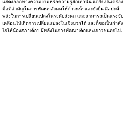
แสดงออกทางความงามหรือความรู้สึกเท่านั้น แต่ยังเป็นเครื่อง
มือที่สำคัญในการพัฒนาสังคมให้ก้าวหน้าและยั่งยืน ศิลปะมี
พลังในการเปลี่ยนแปลงในระดับสังคม และสามารถเป็นแรงขับ
เคลื่อนให้เกิดการเปลี่ยนแปลงในเชิงบวกได้ และก็ขอเป็นกำลัง
ใจให้น้องสภาเด็กฯ มีพลังในการพัฒนาเด็กและเยาวชนต่อไป.
Image