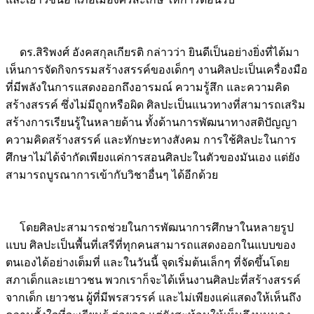
Image
ดร.สิริพงศ์ อังคสกุลเกียรติ กล่าวว่า ยินดีเป็นอย่างยิ่งที่ได้มา
เห็นการจัดกิจกรรมสร้างสรรค์ของเด็กๆ งานศิลปะเป็นเครื่องมือ
ที่มีพลังในการแสดงออกถึงอารมณ์ ความรู้สึก และความคิด
สร้างสรรค์ ซึ่งไม่มีถูกหรือผิด ศิลปะเป็นแนวทางที่สามารถเสริม
สร้างการเรียนรู้ในหลายด้าน ทั้งด้านการพัฒนาทางสติปัญญา
ความคิดสร้างสรรค์ และทักษะทางสังคม การใช้ศิลปะในการ
ศึกษาไม่ได้จำกัดเพียงแค่การสอนศิลปะในตัวของมันเอง แต่ยัง
สามารถบูรณาการเข้ากับวิชาอื่นๆ ได้อีกด้วย
Image
โดยศิลปะสามารถช่วยในการพัฒนาการศึกษาในหลายรูป
แบบ ศิลปะเป็นพื้นที่เสรีที่ทุกคนสามารถแสดงออกในแบบของ
ตนเองได้อย่างเต็มที่ และในวันนี้ จุดเริ่มต้นเล็กๆ ที่จัดขึ้นโดย
สภาเด็กและเยาวชน พวกเราก็จะได้เห็นงานศิลปะที่สร้างสรรค์
จากเด็ก เยาวชน ผู้ที่มีพรสวรรค์ และไม่เพียงแค่แสดงให้เห็นถึง