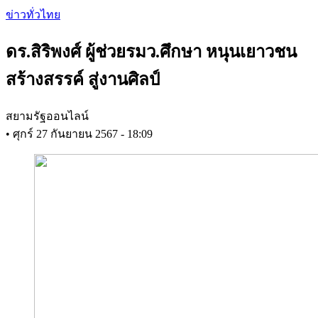
Skip
ข่าวทั่วไทย
to
main
ดร.สิริพงศ์ ผู้ช่วยรมว.ศึกษา หนุนเยาวชน
content
สร้างสรรค์ สู่งานศิลป์
สยามรัฐออนไลน์
•
ศุกร์ 27 กันยายน 2567 - 18:09