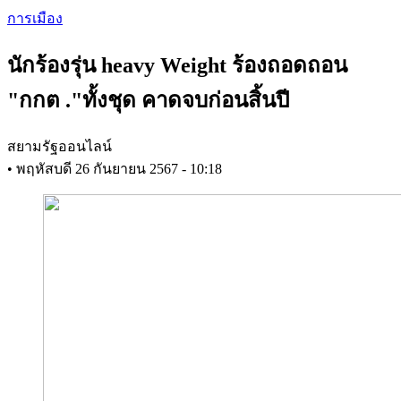
Skip
การเมือง
to
main
นักร้องรุ่น heavy Weight ร้องถอดถอน
content
"กกต ."ทั้งชุด คาดจบก่อนสิ้นปี
สยามรัฐออนไลน์
•
พฤหัสบดี 26 กันยายน 2567 - 10:18