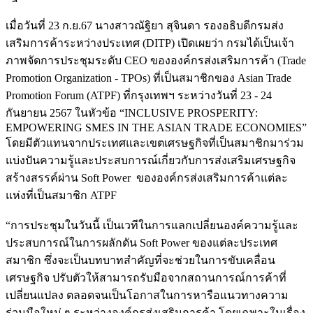
เมื่อวันที่ 23 ก.ย.67 นางสาวณัฐิยา สุจินดา รองอธิบดีกรมส่ง
เสริมการค้าระหว่างประเทศ (DITP) เปิดเผยว่า กรมได้เป็นเจ้า
ภาพจัดการประชุมระดับ CEO ขององค์กรส่งเสริมการค้า (Trade
Promotion Organization - TPOs) ที่เป็นสมาชิกของ Asian Trade
Promotion Forum (ATPF) ที่กรุงเทพฯ ระหว่างวันที่ 23 - 24
กันยายน 2567 ในหัวข้อ “INCLUSIVE PROSPERITY:
EMPOWERING SMES IN THE ASIAN TRADE ECONOMIES”
โดยมีตัวแทนจากประเทศและเขตเศรษฐกิจที่เป็นสมาชิกมาร่วม
แบ่งปันความรู้และประสบการณ์เกี่ยวกับการส่งเสริมเศรษฐกิจ
สร้างสรรค์ผ่าน Soft Power ขององค์กรส่งเสริมการค้าแต่ละ
แห่งที่เป็นสมาชิก ATPF
“การประชุมในวันนี้ เป็นเวทีในการแลกเปลี่ยนองค์ความรู้และ
ประสบการณ์ในการผลักดัน Soft Power ของแต่ละประเทศ
สมาชิก ซึ่งจะเป็นบทบาทสำคัญที่จะช่วยในการขับเคลื่อน
เศรษฐกิจ ปรับตัวให้สามารถรับมือจากสถานการณ์การค้าที่
เปลี่ยนแปลง ตลอดจนเป็นโอกาสในการหารือแนวทางความ
ร่วมมือใหม่ ๆ ระหว่างองค์กรส่งเสริมการค้า โดยเฉพาะในเรื่อง