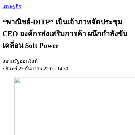
Skip
เศรษฐกิจ
to
main
“พาณิชย์-DITP” เป็นเจ้าภาพจัดประชุม
content
CEO องค์กรส่งเสริมการค้า ผนึกกำลังขับ
เคลื่อน Soft Power
สยามรัฐออนไลน์
•
จันทร์ 23 กันยายน 2567 - 14:30