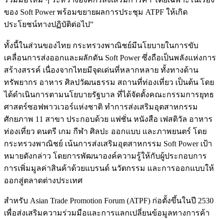
ของ Soft Power พร้อมขยายผลการประชุม ATPF ให้เกิด
ประโยชน์ทางปฏิบัติต่อไป”
ทั้งนี้ในส่วนของไทย กระทรวงพาณิชย์มีนโยบายในการขับ
เคลื่อนการส่งออกและผลักดัน Soft Power ซึ่งถือเป็นพลังแห่งการ
สร้างสรรค์ เนื่องจากไทยมีจุดเด่นที่หลากหลาย ทั้งทางด้าน
ทรัพยากร อาหาร ศิลปวัฒนธรรม สถานที่ท่องเที่ยว เป็นต้น โดย
ได้ดำเนินการตามนโยบายรัฐบาล ที่ได้จัดตั้งคณะกรรมการยุทธ
ศาสตร์ซอฟพาวเวอร์แห่งชาติ ทำการส่งเสริมอุตสาหกรรม
ศักยภาพ 11 สาขา ประกอบด้วย แฟชั่น หนังสือ เฟสติวัล อาหาร
ท่องเที่ยว ดนตรี เกม กีฬา ศิลปะ ออกแบบ และภาพยนตร์ โดย
กระทรวงพาณิชย์ เน้นการส่งเสริมอุตสาหกรรม Soft Power เป้า
หมายดังกล่าว โดยการพัฒนาองค์ความรู้ให้กับผู้ประกอบการ
การเพิ่มมูลค่าสินค้าด้วยแบรนด์ นวัตกรรม และการออกแบบให้
ออกสู่ตลาดต่างประเทศ
สำหรับ Asian Trade Promotion Forum (ATPF) ก่อตั้งขึ้นในปี 2530
เพื่อส่งเสริมความร่วมมือและการแลกเปลี่ยนข้อมูลทางการค้า