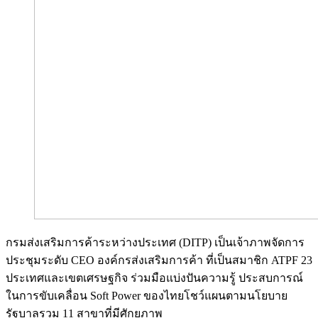
กรมส่งเสริมการค้าระหว่างประเทศ (DITP) เป็นเจ้าภาพจัดการ
ประชุมระดับ CEO องค์กรส่งเสริมการค้า ที่เป็นสมาชิก ATPF 23
ประเทศและเขตเศรษฐกิจ ร่วมมือแบ่งปันความรู้ ประสบการณ์
ในการขับเคลื่อน Soft Power ของไทยโชว์แผนตามนโยบาย
รัฐบาลรวม 11 สาขาที่มีศักยภาพ