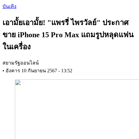
Skip
บันเทิง
to
main
เอามั้ยเอามั้ย! "แพรรี่ ไพรวัลย์" ประกาศ
content
ขาย iPhone 15 Pro Max แถมรูปหลุดแฟน
ในเครื่อง
สยามรัฐออนไลน์
•
อังคาร 10 กันยายน 2567 - 13:52