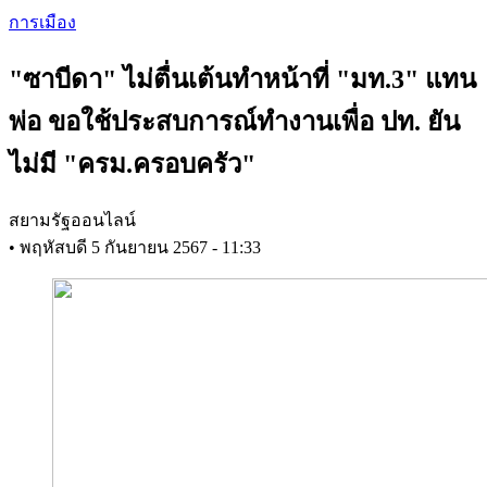
Skip
การเมือง
to
main
"ซาบีดา" ไม่ตื่นเต้นทำหน้าที่ "มท.3" แทน
content
พ่อ ขอใช้ประสบการณ์ทำงานเพื่อ ปท. ยัน
ไม่มี "ครม.ครอบครัว"
สยามรัฐออนไลน์
•
พฤหัสบดี 5 กันยายน 2567 - 11:33