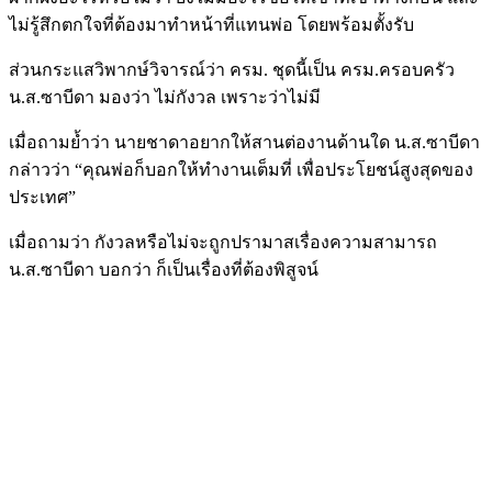
ไม่รู้สึกตกใจที่ต้องมาทำหน้าที่แทนพ่อ โดยพร้อมตั้งรับ
ส่วนกระแสวิพากษ์วิจารณ์ว่า ครม. ชุดนี้เป็น ครม.ครอบครัว
น.ส.ซาบีดา มองว่า ไม่กังวล เพราะว่าไม่มี
เมื่อถามย้ำว่า นายชาดาอยากให้สานต่องานด้านใด น.ส.ซาบีดา
กล่าวว่า “คุณพ่อก็บอกให้ทำงานเต็มที่ เพื่อประโยชน์สูงสุดของ
ประเทศ”
เมื่อถามว่า กังวลหรือไม่จะถูกปรามาสเรื่องความสามารถ
น.ส.ซาบีดา บอกว่า ก็เป็นเรื่องที่ต้องพิสูจน์