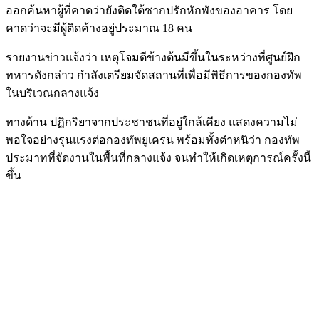
ออกค้นหาผู้ที่คาดว่ายังติดใต้ซากปรักหักพังของอาคาร โดย
คาดว่าจะมีผู้ติดค้างอยู่ประมาณ 18 คน
รายงานข่าวแจ้งว่า เหตุโจมตีข้างต้นมีขึ้นในระหว่างที่ศูนย์ฝึก
ทหารดังกล่าว กำลังเตรียมจัดสถานที่เพื่อมีพิธีการของกองทัพ
ในบริเวณกลางแจ้ง
ทางด้าน ปฏิกริยาจากประชาชนที่อยู่ใกล้เคียง แสดงความไม่
พอใจอย่างรุนแรงต่อกองทัพยูเครน พร้อมทั้งตำหนิว่า กองทัพ
ประมาทที่จัดงานในพื้นที่กลางแจ้ง จนทำให้เกิดเหตุการณ์ครั้งนี้
ขึ้น