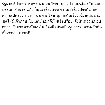
รัฐมนตรีว่าการกระทรวงมหาดไทย กล่าวว่า แผนป้องกันและ
บรรเทาสาธารณภัย ก็มีแต่เรื่องบรรเทา ไม่มีเรื่องป้องกัน แต่
ความเป็นจริงกระทรวงมหาดไทย ถูกกดดันเรื่องเขื่อนและฝาย
แต่ไม่มีเจ้าภาพ โยนกันไปมาจึงไม่เรียบร้อย ดังนั้นควรเป็นงบ
กลาง รัฐบาลควรมีแผนในเรื่องนี้อย่างเป็นรูปธรรม ควรผลักดัน
เป็นวาระแห่งชาติ