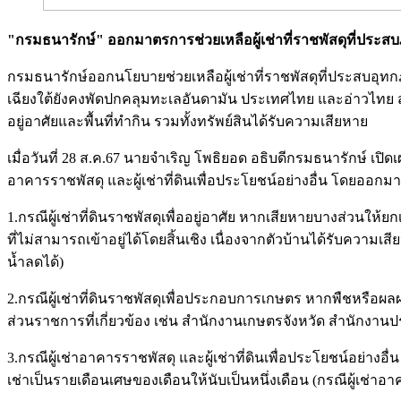
"กรมธนารักษ์" ออกมาตรการช่วยเหลือผู้เช่าที่ราชพัสดุที่ประสบ
กรมธนารักษ์ออกนโยบายช่วยเหลือผู้เช่าที่ราชพัสดุที่ประสบอุ
เฉียงใต้ยังคงพัดปกคลุมทะเลอันดามัน ประเทศไทย และอ่าวไทย ส
อยู่อาศัยและพื้นที่ทำกิน รวมทั้งทรัพย์สินได้รับความเสียหาย
เมื่อวันที่ 28 ส.ค.67 นายจำเริญ โพธิยอด อธิบดีกรมธนารักษ์ เปิดเผย
อาคารราชพัสดุ และผู้เช่าที่ดินเพื่อประโยชน์อย่างอื่น โดยออกมาต
1.กรณีผู้เช่าที่ดินราชพัสดุเพื่ออยู่อาศัย หากเสียหายบางส่วนให้
ที่ไม่สามารถเข้าอยู่ได้โดยสิ้นเชิง เนื่องจากตัวบ้านได้รับความ
น้ำลดได้)
2.กรณีผู้เช่าที่ดินราชพัสดุเพื่อประกอบการเกษตร หากพืชหรือผ
ส่วนราชการที่เกี่ยวข้อง เช่น สำนักงานเกษตรจังหวัด สำนักงานปร
3.กรณีผู้เช่าอาคารราชพัสดุ และผู้เช่าที่ดินเพื่อประโยชน์อย่างอ
เช่าเป็นรายเดือนเศษของเดือนให้นับเป็นหนึ่งเดือน (กรณีผู้เช่