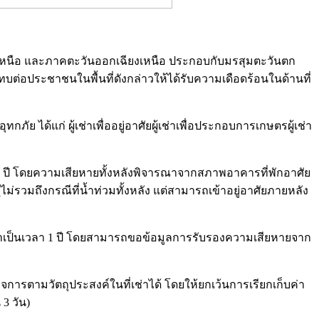
ภาคเหนือ และภาคตะวันออกเฉียงเหนือ ประกอบกับมรสุมตะวันตก
ต่อประชาชนในพื้นที่ดังกล่าวให้ได้รับความเดือดร้อนในด้านที่
ภัย ได้แก่ ผู้เช่าเพื่ออยู่อาศัยผู้เช่าเพื่อประกอบการเกษตรผู้เช่า
นเวลา 2 ปี โดยความเสียหายทั้งหลังพิจารณาจากสภาพอาคารที่พักอาศัย
ไม่รวมถึงกรณีที่น้ำท่วมทั้งหลัง แต่สามารถเข้าอยู่อาศัยภายหลัง
าเช่าเป็นเวลา 1 ปี โดยสามารถขอข้อมูลการรับรองความเสียหายจาก
กิจการตามวัตถุประสงค์ในที่เช่าได้ โดยให้ยกเว้นการเรียกเก็บค่า
3 วัน)