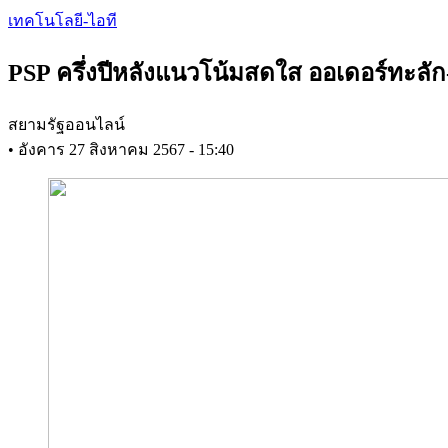
Skip
เทคโนโลยี-ไอที
to
main
PSP ครึ่งปีหลังแนวโน้มสดใส ออเดอร์ทะลัก
content
สยามรัฐออนไลน์
•
อังคาร 27 สิงหาคม 2567 - 15:40