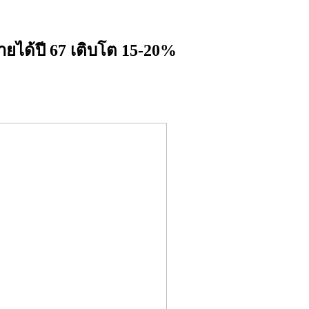
ยได้ปี 67 เติบโต 15-20%