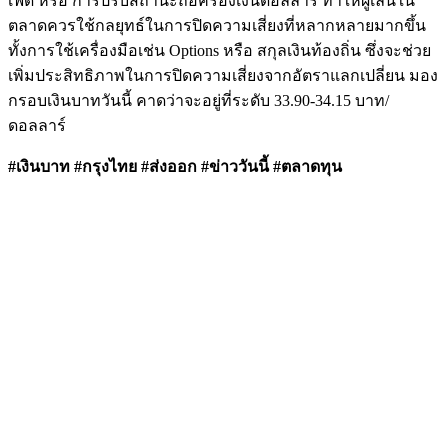
เฟด หรือ การปรับสถานะถือครองเงินดอลลาร์ ทำให้ผู้เล่นใน
ตลาดควรใช้กลยุทธ์ในการปิดความเสี่ยงที่หลากหลายมากขึ้น
ทั้งการใช้เครื่องมือเช่น Options หรือ สกุลเงินท้องถิ่น ซึ่งจะช่วย
เพิ่มประสิทธิภาพในการปิดความเสี่ยงจากอัตราแลกเปลี่ยน มอง
กรอบเงินบาทวันนี้ คาดว่าจะอยู่ที่ระดับ 33.90-34.15 บาท/
ดอลลาร์
#เงินบาท #กรุงไทย #ส่งออก #ข่าววันนี้ #ตลาดทุน