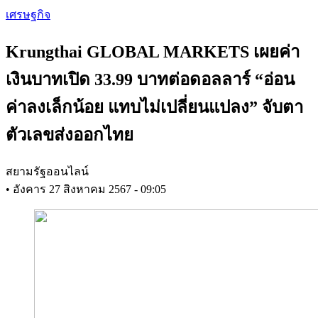
Skip
เศรษฐกิจ
to
main
Krungthai GLOBAL MARKETS เผยค่า
content
เงินบาทเปิด 33.99 บาทต่อดอลลาร์ “อ่อน
ค่าลงเล็กน้อย แทบไม่เปลี่ยนแปลง” จับตา
ตัวเลขส่งออกไทย
สยามรัฐออนไลน์
•
อังคาร 27 สิงหาคม 2567 - 09:05