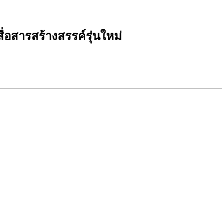
่อสารสร้างสรรค์รุ่นใหม่