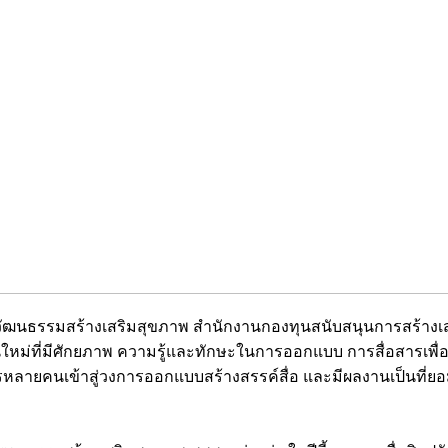
วัฒนธรรมสร้างเสริมสุขภาพ สำนักงานกองทุนสนับสนุนการสร้างเสริ
่นใหม่ที่มีศักยภาพ ความรู้และทักษะในการออกแบบ การสื่อสารเพ
รหลายคนเข้าสู่วงการออกแบบสร้างสรรค์สื่อ และมีผลงานเป็นที่ย