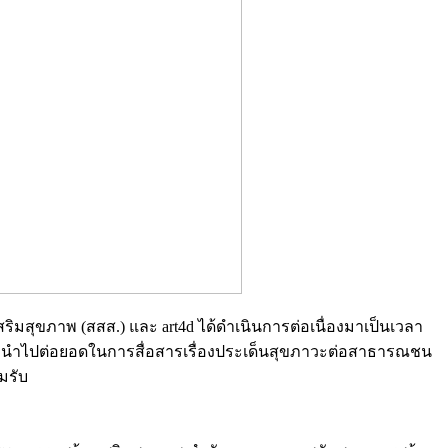
มสุขภาพ (สสส.) และ art4d ได้ดำเนินการต่อเนื่องมาเป็นเวลา
ื่อนำไปต่อยอดในการสื่อสารเรื่องประเด็นสุขภาวะต่อสาธารณชน
อมรับ