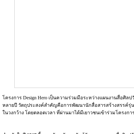
​โครงการ Design Hero เป็นความร่วมมือระหว่างแผนงานสื่อศิลป
หลายปี วัตถุประสงค์สำคัญคือการพัฒนานักสื่อสารสร้างสรรค์รุ
ในวงกว้าง โดยตลอดเวลา ที่ผ่านมาได้มีเยาวชนเข้าร่วมโครงกา
Image