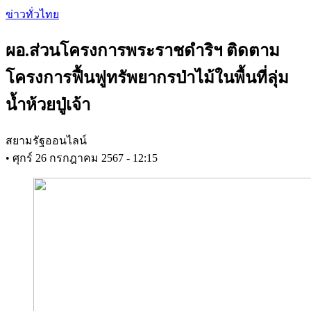
Skip
ข่าวทั่วไทย
to
main
ผอ.ส่วนโครงการพระราชดำริฯ ติดตาม
content
โครงการฟื้นฟูทรัพยากรป่าไม้ในพื้นที่ลุ่ม
น้ำห้วยปู่เจ้า
สยามรัฐออนไลน์
•
ศุกร์ 26 กรกฎาคม 2567 - 12:15