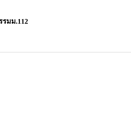
รรมม.112