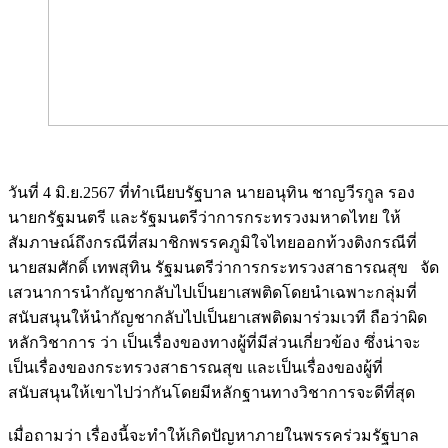
วันที่ 4 มิ.ย.2567 ที่ทำเนียบรัฐบาล นายอนุทิน ชาญวีรกูล รอง
นายกรัฐมนตรี และรัฐมนตรีว่าการกระทรวงมหาดไทย ให้
สัมภาษณ์ถึงกรณีที่สมาชิกพรรคภูมิใจไทยออกท้วงติงกรณีที่
นายสมศักดิ์ เทพสุทิน รัฐมนตรีว่าการกระทรวงสาธารณสุข จัด
เสวนาการนำกัญชากลับไปเป็นยาเสพติดโดยนำเฉพาะกลุ่มที่
สนับสนุนให้นำกัญชากลับไปเป็นยาเสพติดมาร่วมเวที ถือว่าผิด
หลักวิชาการ ว่า เป็นเรื่องของทางผู้ที่มีส่วนเกี่ยวข้อง ซึ่งน่าจะ
เป็นเรื่องของกระทรวงสาธารณสุข และเป็นเรื่องของผู้ที่
สนับสนุนให้เขาไปว่ากันโดยมีหลักฐานทางวิชาการจะดีที่สุด
เมื่อถามว่า เรื่องนี้จะทำให้เกิดปัญหาภายในพรรคร่วมรัฐบาล