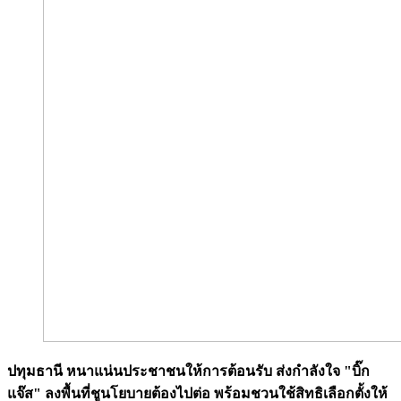
ปทุมธานี หนาแน่นประชาชนให้การต้อนรับ ส่งกำลังใจ "บิ๊ก
แจ๊ส" ลงพื้นที่ชูนโยบายต้องไปต่อ พร้อมชวนใช้สิทธิเลือกตั้งให้