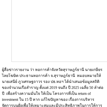
ผู้สื่อข่าวรายงาน ว่า หอการค้าจังหวัดสุราษฎร์ธานี นายเกษียร
ไลยโฆษิต ประธานหอการค้า จ.สุราษฎร์ธานี หมอบหมายให้
นายเสนีย์ ภูวเศรษฐถาวร รอง ปธ.หอฯ ได้นำเสนอข้อมูลสถิติ
ของจำนวนเรือสำราญ ตั้งแต่ 2019 จนถึง ปี 2025 เฉลี่ย 50 ลำต่อ
ปี เพื่อสร้างความมั่นใจ ให้เป็น โครงการที่เป็น return of
investment ใน 15 ปี หาก แก้ไขปัญหาของ เรื่องการบริหาร
จัดการบนฝั่งเพื่อให้เหมาะสมและมีประสิทธิภาพในการให้การ