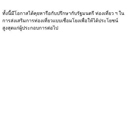
Image
ทั้งนี้มีโอกาสได้คุยหารือกับปรึกษากับรัฐมนตรี ท่องเที่ยว ฯ ใน
การส่งเสริมการท่องเที่ยวแบบเชื่อมโยงเพื่อให้ได้ประโยชน์
สูงสุดแก่ผู้ประกอบการต่อไป
Image