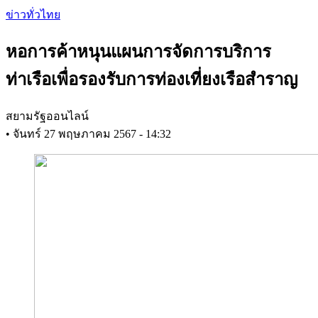
Skip
ข่าวทั่วไทย
to
main
หอการค้าหนุนแผนการจัดการบริการ
content
ท่าเรือเพื่อรองรับการท่องเที่ยงเรือสำราญ
สยามรัฐออนไลน์
•
จันทร์ 27 พฤษภาคม 2567 - 14:32