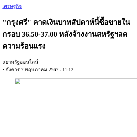
Skip
เศรษฐกิจ
to
main
"กรุงศรี" คาดเงินบาทสัปดาห์นี้ซื้อขายใน
content
กรอบ 36.50-37.00 หลังจ้างงานสหรัฐฯลด
ความร้อนแรง
สยามรัฐออนไลน์
•
อังคาร 7 พฤษภาคม 2567 - 11:12