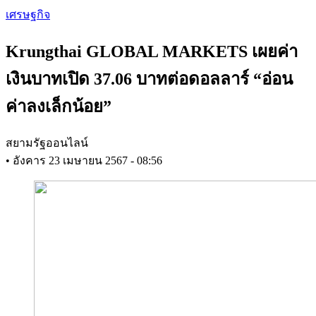
Skip
เศรษฐกิจ
to
main
Krungthai GLOBAL MARKETS เผยค่า
content
เงินบาทเปิด 37.06 บาทต่อดอลลาร์ “อ่อน
ค่าลงเล็กน้อย”
สยามรัฐออนไลน์
•
อังคาร 23 เมษายน 2567 - 08:56