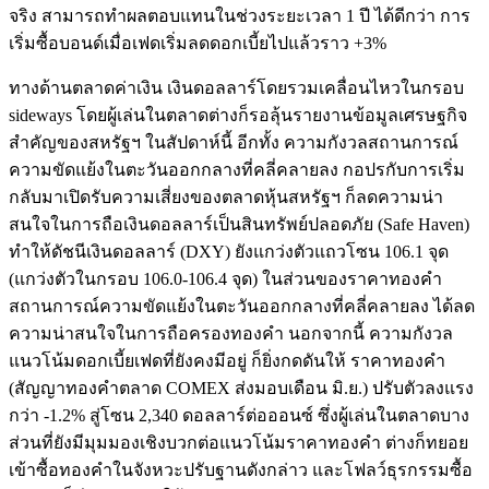
จริง สามารถทำผลตอบแทนในช่วงระยะเวลา 1 ปี ได้ดีกว่า การ
เริ่มซื้อบอนด์เมื่อเฟดเริ่มลดดอกเบี้ยไปแล้วราว +3%
ทางด้านตลาดค่าเงิน เงินดอลลาร์โดยรวมเคลื่อนไหวในกรอบ
sideways โดยผู้เล่นในตลาดต่างก็รอลุ้นรายงานข้อมูลเศรษฐกิจ
สำคัญของสหรัฐฯ ในสัปดาห์นี้ อีกทั้ง ความกังวลสถานการณ์
ความขัดแย้งในตะวันออกกลางที่คลี่คลายลง กอปรกับการเริ่ม
กลับมาเปิดรับความเสี่ยงของตลาดหุ้นสหรัฐฯ ก็ลดความน่า
สนใจในการถือเงินดอลลาร์เป็นสินทรัพย์ปลอดภัย (Safe Haven)
ทำให้ดัชนีเงินดอลลาร์ (DXY) ยังแกว่งตัวแถวโซน 106.1 จุด
(แกว่งตัวในกรอบ 106.0-106.4 จุด) ในส่วนของราคาทองคำ
สถานการณ์ความขัดแย้งในตะวันออกกลางที่คลี่คลายลง ได้ลด
ความน่าสนใจในการถือครองทองคำ นอกจากนี้ ความกังวล
แนวโน้มดอกเบี้ยเฟดที่ยังคงมีอยู่ ก็ยิ่งกดดันให้ ราคาทองคำ
(สัญญาทองคำตลาด COMEX ส่งมอบเดือน มิ.ย.) ปรับตัวลงแรง
กว่า -1.2% สู่โซน 2,340 ดอลลาร์ต่อออนซ์ ซึ่งผู้เล่นในตลาดบาง
ส่วนที่ยังมีมุมมองเชิงบวกต่อแนวโน้มราคาทองคำ ต่างก็ทยอย
เข้าซื้อทองคำในจังหวะปรับฐานดังกล่าว และโฟลว์ธุรกรรมซื้อ