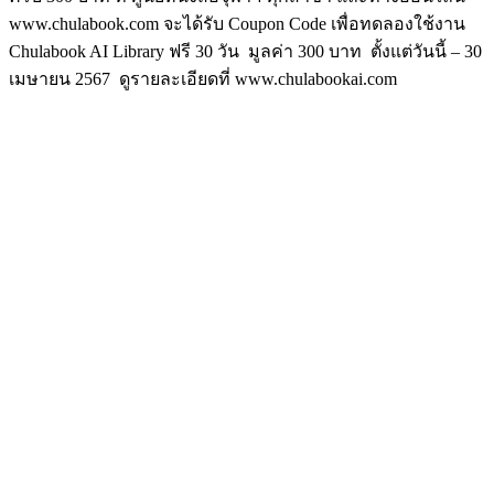
www.chulabook.com จะได้รับ Coupon Code เพื่อทดลองใช้งาน
Chulabook AI Library ฟรี 30 วัน มูลค่า 300 บาท ตั้งแต่วันนี้ – 30
เมษายน 2567 ดูรายละเอียดที่ www.chulabookai.com
Image