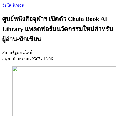
Skip
วัยใส-นิวเจน
to
main
ศูนย์หนังสือจุฬาฯ เปิดตัว Chula Book AI
content
Library แพลตฟอร์มนวัตกรรมใหม่สำหรับ
ผู้อ่าน-นักเขียน
สยามรัฐออนไลน์
•
พุธ 10 เมษายน 2567 - 18:06